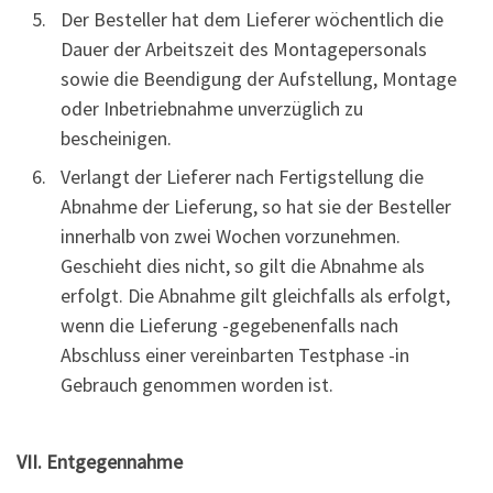
Der Besteller hat dem Lieferer wöchentlich die
Dauer der Arbeitszeit des Montagepersonals
sowie die Beendigung der Aufstellung, Montage
oder Inbetriebnahme unverzüglich zu
bescheinigen.
Verlangt der Lieferer nach Fertigstellung die
Abnahme der Lieferung, so hat sie der Besteller
innerhalb von zwei Wochen vorzunehmen.
Geschieht dies nicht, so gilt die Abnahme als
erfolgt. Die Abnahme gilt gleichfalls als erfolgt,
wenn die Lieferung -gegebenenfalls nach
Abschluss einer vereinbarten Testphase -in
Gebrauch genommen worden ist.
VII. Entgegennahme