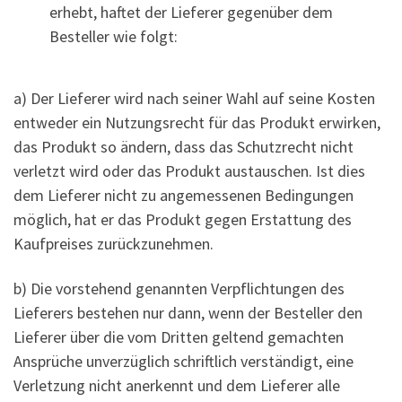
erhebt, haftet der Lieferer gegenüber dem
Besteller wie folgt:
a) Der Lieferer wird nach seiner Wahl auf seine Kosten
entweder ein Nutzungsrecht für das Produkt erwirken,
das Produkt so ändern, dass das Schutzrecht nicht
verletzt wird oder das Produkt austauschen. Ist dies
dem Lieferer nicht zu angemessenen Bedingungen
möglich, hat er das Produkt gegen Erstattung des
Kaufpreises zurückzunehmen.
b) Die vorstehend genannten Verpflichtungen des
Lieferers bestehen nur dann, wenn der Besteller den
Lieferer über die vom Dritten geltend gemachten
Ansprüche unverzüglich schriftlich verständigt, eine
Verletzung nicht anerkennt und dem Lieferer alle