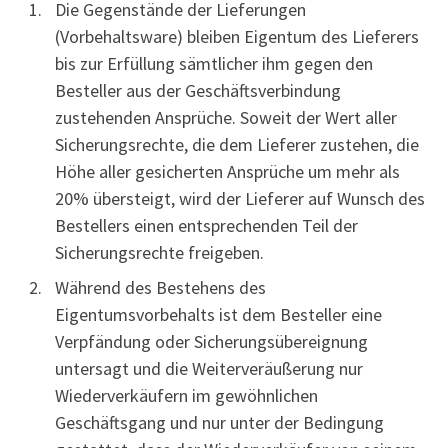
Die Gegenstände der Lieferungen
(Vorbehaltsware) bleiben Eigentum des Lieferers
bis zur Erfüllung sämtlicher ihm gegen den
Besteller aus der Geschäftsverbindung
zustehenden Ansprüche. Soweit der Wert aller
Sicherungsrechte, die dem Lieferer zustehen, die
Höhe aller gesicherten Ansprüche um mehr als
20% übersteigt, wird der Lieferer auf Wunsch des
Bestellers einen entsprechenden Teil der
Sicherungsrechte freigeben.
Während des Bestehens des
Eigentumsvorbehalts ist dem Besteller eine
Verpfändung oder Sicherungsübereignung
untersagt und die Weiterveräußerung nur
Wiederverkäufern im gewöhnlichen
Geschäftsgang und nur unter der Bedingung