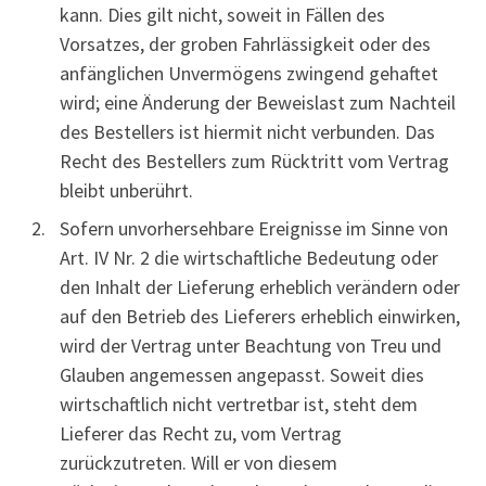
kann. Dies gilt nicht, soweit in Fällen des
Vorsatzes, der groben Fahrlässigkeit oder des
anfänglichen Unvermögens zwingend gehaftet
wird; eine Änderung der Beweislast zum Nachteil
des Bestellers ist hiermit nicht verbunden. Das
Recht des Bestellers zum Rücktritt vom Vertrag
bleibt unberührt.
Sofern unvorhersehbare Ereignisse im Sinne von
Art. IV Nr. 2 die wirtschaftliche Bedeutung oder
den Inhalt der Lieferung erheblich verändern oder
auf den Betrieb des Lieferers erheblich einwirken,
wird der Vertrag unter Beachtung von Treu und
Glauben angemessen angepasst. Soweit dies
wirtschaftlich nicht vertretbar ist, steht dem
Lieferer das Recht zu, vom Vertrag
zurückzutreten. Will er von diesem