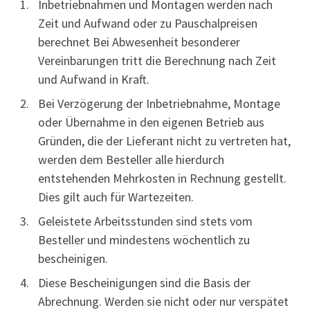
Inbetriebnahmen und Montagen werden nach
Zeit und Aufwand oder zu Pauschalpreisen
berechnet Bei Abwesenheit besonderer
Vereinbarungen tritt die Berechnung nach Zeit
und Aufwand in Kraft.
Bei Verzögerung der Inbetriebnahme, Montage
oder Übernahme in den eigenen Betrieb aus
Gründen, die der Lieferant nicht zu vertreten hat,
werden dem Besteller alle hierdurch
entstehenden Mehrkosten in Rechnung gestellt.
Dies gilt auch für Wartezeiten.
Geleistete Arbeitsstunden sind stets vom
Besteller und mindestens wöchentlich zu
bescheinigen.
Diese Bescheinigungen sind die Basis der
Abrechnung. Werden sie nicht oder nur verspätet