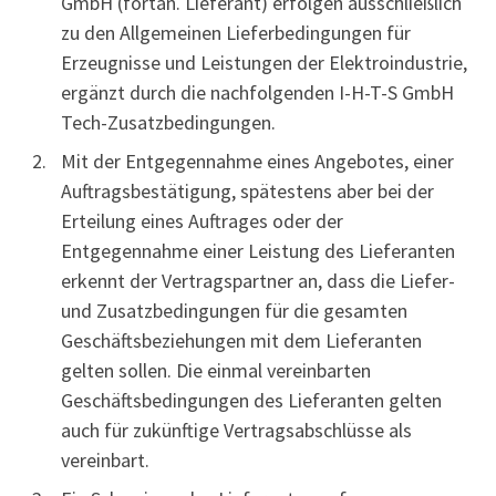
GmbH (fortan. Lieferant) erfolgen ausschließlich
zu den Allgemeinen Lieferbedingungen für
Erzeugnisse und Leistungen der Elektroindustrie,
ergänzt durch die nachfolgenden I-H-T-S GmbH
Tech-Zusatzbedingungen.
Mit der Entgegennahme eines Angebotes, einer
Auftragsbestätigung, spätestens aber bei der
Erteilung eines Auftrages oder der
Entgegennahme einer Leistung des Lieferanten
erkennt der Vertragspartner an, dass die Liefer-
und Zusatzbedingungen für die gesamten
Geschäftsbeziehungen mit dem Lieferanten
gelten sollen. Die einmal vereinbarten
Geschäftsbedingungen des Lieferanten gelten
auch für zukünftige Vertragsabschlüsse als
vereinbart.