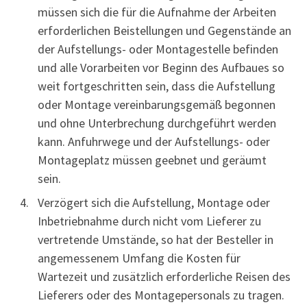
müssen sich die für die Aufnahme der Arbeiten
erforderlichen Beistellungen und Gegenstände an
der Aufstellungs- oder Montagestelle befinden
und alle Vorarbeiten vor Beginn des Aufbaues so
weit fortgeschritten sein, dass die Aufstellung
oder Montage vereinbarungsgemäß begonnen
und ohne Unterbrechung durchgeführt werden
kann. Anfuhrwege und der Aufstellungs- oder
Montageplatz müssen geebnet und geräumt
sein.
Verzögert sich die Aufstellung, Montage oder
Inbetriebnahme durch nicht vom Lieferer zu
vertretende Umstände, so hat der Besteller in
angemessenem Umfang die Kosten für
Wartezeit und zusätzlich erforderliche Reisen des
Lieferers oder des Montagepersonals zu tragen.