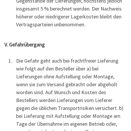
Gegenstände der Lieferungen, höchstens jedoch
insgesamt 5 % berechnet werden. Der Nachweis
höherer oder niedrigerer Lagerkosten bleibt den
Vertragsparteien unbenommen.
V. Gefahrübergang
Die Gefahr geht auch bei frachtfreier Lieferung
wie folgt auf den Besteller über a) bei
Lieferungen ohne Aufstellung oder Montage,
wenn sie zum Versand gebracht oder abgeholt
worden sind. Auf Wunsch und Kosten des
Bestellers werden Lieferungen vom Lieferer
gegen die üblichen Transportrisiken versichert. b)
bei Lieferung mit Aufstellung oder Montage am
Tage der Übernahme im eigenen Betrieb oder,