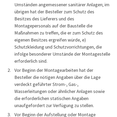
Umständen angemessener sanitärer Anlagen; im
übrigen hat der Besteller zum Schutz des
Besitzes des Lieferers und des
Montagepersonals auf der Baustelle die
Maßnahmen zu treffen, die er zum Schutz des
eigenen Besitzes ergreifen würde, e)
Schutzkleidung und Schutzvorrichtungen, die
infolge besonderer Umstände der Montagestelle
erforderlich sind.
Vor Beginn der Montagearbeiten hat der
Besteller die nötigen Angaben über die Lage
verdeckt geführter Strom-, Gas-,
Wasserleitungen oder ähnlicher Anlagen sowie
die erforderlichen statischen Angaben
unaufgefordert zur Verfügung zu stellen.
Vor Beginn der Aufstellung oder Montage