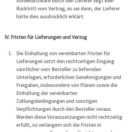
Vorbehaltsware durch den Lieferer liegt kein
Rücktritt vom Vertrag, es sei denn, der Lieferer
hätte dies ausdrücklich erklärt.
IV. Fristen für Lieferungen und Verzug
Die Einhaltung von vereinbarten Fristen für
Lieferungen setzt den rechtzeitigen Eingang
sämtlicher vom Besteller zu liefernden
Unterlagen, erforderlichen Genehmigungen und
Freigaben, insbesondere von Plänen sowie die
Einhaltung der vereinbarten
Zahlungsbedingungen und sonstigen
Verpflichtungen durch den Besteller voraus.
Werden diese Voraussetzungen nicht rechtzeitig
erfüllt, so verlängern sich die Fristen in