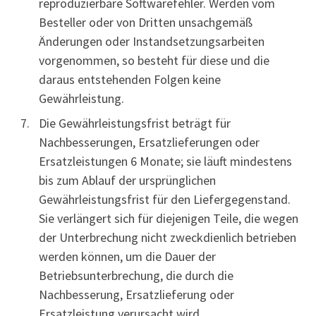
reproduzierbare Softwarefehler. Werden vom
Besteller oder von Dritten unsachgemäß
Änderungen oder Instandsetzungsarbeiten
vorgenommen, so besteht für diese und die
daraus entstehenden Folgen keine
Gewährleistung.
Die Gewährleistungsfrist beträgt für
Nachbesserungen, Ersatzlieferungen oder
Ersatzleistungen 6 Monate; sie läuft mindestens
bis zum Ablauf der ursprünglichen
Gewährleistungsfrist für den Liefergegenstand.
Sie verlängert sich für diejenigen Teile, die wegen
der Unterbrechung nicht zweckdienlich betrieben
werden können, um die Dauer der
Betriebsunterbrechung, die durch die
Nachbesserung, Ersatzlieferung oder
Ersatzleistung verursacht wird.