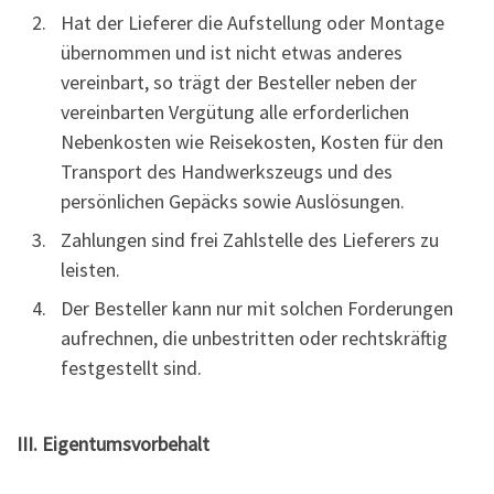
Hat der Lieferer die Aufstellung oder Montage
übernommen und ist nicht etwas anderes
vereinbart, so trägt der Besteller neben der
vereinbarten Vergütung alle erforderlichen
Nebenkosten wie Reisekosten, Kosten für den
Transport des Handwerkszeugs und des
persönlichen Gepäcks sowie Auslösungen.
Zahlungen sind frei Zahlstelle des Lieferers zu
leisten.
Der Besteller kann nur mit solchen Forderungen
aufrechnen, die unbestritten oder rechtskräftig
festgestellt sind.
III. Eigentumsvorbehalt