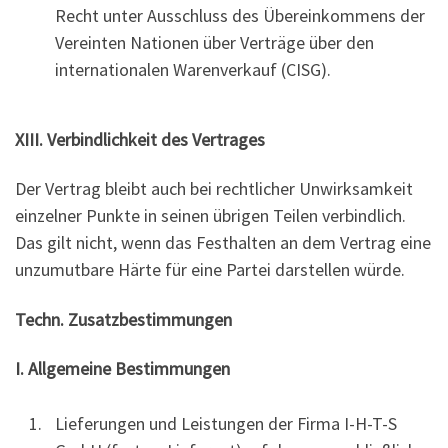
Recht unter Ausschluss des Übereinkommens der
Vereinten Nationen über Verträge über den
internationalen Warenverkauf (CISG).
XIII. Verbindlichkeit des Vertrages
Der Vertrag bleibt auch bei rechtlicher Unwirksamkeit
einzelner Punkte in seinen übrigen Teilen verbindlich.
Das gilt nicht, wenn das Festhalten an dem Vertrag eine
unzumutbare Härte für eine Partei darstellen würde.
Techn. Zusatzbestimmungen
I. Allgemeine Bestimmungen
Lieferungen und Leistungen der Firma I-H-T-S