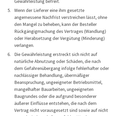
Gewährleistung befreit.
Wenn der Lieferer eine ihm gesetzte
angemessene Nachfrist verstreichen lässt, ohne
den Mangel zu beheben, kann der Besteller
Rückgängigmachung des Vertrages (Wandlung)
oder Herabsetzung der Vergütung (Minderung)
verlangen.
Die Gewährleistung erstreckt sich nicht auf
natürliche Abnutzung oder Schäden, die nach
dem Gefahrenübergang infolge fehlerhafter oder
nachlässiger Behandlung, übermäßiger
Beanspruchung, ungeeigneter Betriebsmittel,
mangelhafter Bauarbeiten, ungeeigneten
Baugrundes oder die aufgrund besonderer
äußerer Einflüsse entstehen, die nach dem
Vertrag nicht vorausgesetzt sind sowie auf nicht