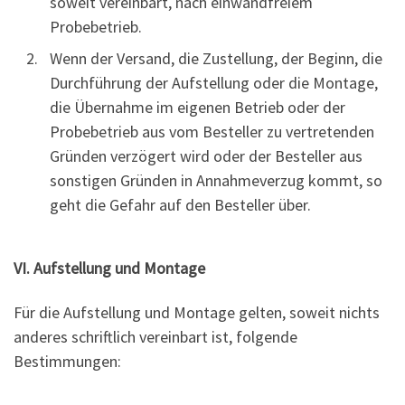
soweit vereinbart, nach einwandfreiem
Probebetrieb.
Wenn der Versand, die Zustellung, der Beginn, die
Durchführung der Aufstellung oder die Montage,
die Übernahme im eigenen Betrieb oder der
Probebetrieb aus vom Besteller zu vertretenden
Gründen verzögert wird oder der Besteller aus
sonstigen Gründen in Annahmeverzug kommt, so
geht die Gefahr auf den Besteller über.
VI. Aufstellung und Montage
Für die Aufstellung und Montage gelten, soweit nichts
anderes schriftlich vereinbart ist, folgende
Bestimmungen: