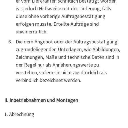
er vom Lieferanten schriftlich bestätigt worden
ist, jedoch Hilfsweise mit der Lieferung, falls
diese ohne vorherige Auftragsbestätigung
erfolgen musste. Erteilte Aufträge sind
unwiderruflich.
Die dem Angebot oder der Auftragsbestätigung
zugrundeliegenden Unterlagen, wie Abbildungen,
Zeichnungen, Maße und technische Daten sind in
der Regel nur als Annäherungswerte zu
verstehen, sofern sie nicht ausdrücklich als
verbindlich bezeichnet werden.
II. Inbetriebnahmen und Montagen
1. Abrechnung