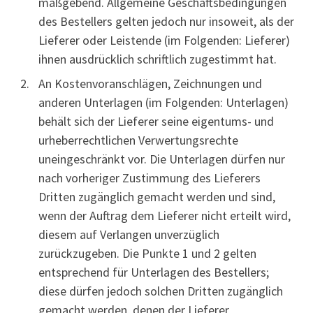
maßgebend. Allgemeine Geschäftsbedingungen
des Bestellers gelten jedoch nur insoweit, als der
Lieferer oder Leistende (im Folgenden: Lieferer)
ihnen ausdrücklich schriftlich zugestimmt hat.
An Kostenvoranschlägen, Zeichnungen und
anderen Unterlagen (im Folgenden: Unterlagen)
behält sich der Lieferer seine eigentums- und
urheberrechtlichen Verwertungsrechte
uneingeschränkt vor. Die Unterlagen dürfen nur
nach vorheriger Zustimmung des Lieferers
Dritten zugänglich gemacht werden und sind,
wenn der Auftrag dem Lieferer nicht erteilt wird,
diesem auf Verlangen unverzüglich
zurückzugeben. Die Punkte 1 und 2 gelten
entsprechend für Unterlagen des Bestellers;
diese dürfen jedoch solchen Dritten zugänglich
gemacht werden, denen der Lieferer