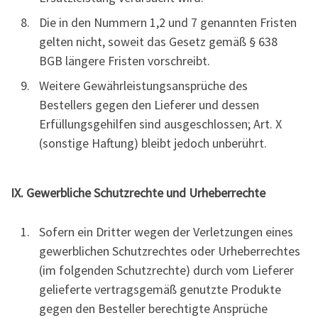
Die in den Nummern 1,2 und 7 genannten Fristen
gelten nicht, soweit das Gesetz gemäß § 638
BGB längere Fristen vorschreibt.
Weitere Gewährleistungsansprüche des
Bestellers gegen den Lieferer und dessen
Erfüllungsgehilfen sind ausgeschlossen; Art. X
(sonstige Haftung) bleibt jedoch unberührt.
IX. Gewerbliche Schutzrechte und Urheberrechte
Sofern ein Dritter wegen der Verletzungen eines
gewerblichen Schutzrechtes oder Urheberrechtes
(im folgenden Schutzrechte) durch vom Lieferer
gelieferte vertragsgemäß genutzte Produkte
gegen den Besteller berechtigte Ansprüche