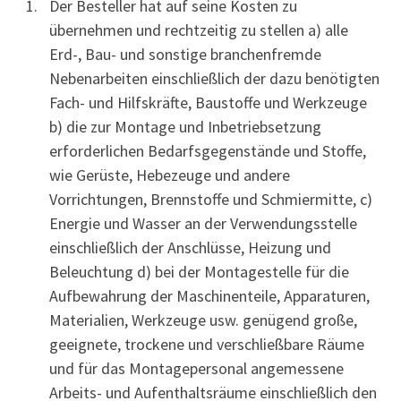
Der Besteller hat auf seine Kosten zu
übernehmen und rechtzeitig zu stellen a) alle
Erd-, Bau- und sonstige branchenfremde
Nebenarbeiten einschließlich der dazu benötigten
Fach- und Hilfskräfte, Baustoffe und Werkzeuge
b) die zur Montage und Inbetriebsetzung
erforderlichen Bedarfsgegenstände und Stoffe,
wie Gerüste, Hebezeuge und andere
Vorrichtungen, Brennstoffe und Schmiermitte, c)
Energie und Wasser an der Verwendungsstelle
einschließlich der Anschlüsse, Heizung und
Beleuchtung d) bei der Montagestelle für die
Aufbewahrung der Maschinenteile, Apparaturen,
Materialien, Werkzeuge usw. genügend große,
geeignete, trockene und verschließbare Räume
und für das Montagepersonal angemessene
Arbeits- und Aufenthaltsräume einschließlich den