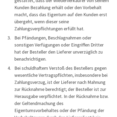
gestattet, dass der Wiederverkäufer von seinem
Kunden Bezahlung erhält oder den Vorbehalt
macht, dass das Eigentum auf den Kunden erst
übergeht, wenn dieser seine
Zahlungsverpflichtungen erfüllt hat.
Bei Pfändungen, Beschlagnahmen oder
sonstigen Verfügungen oder Eingriffen Dritter
hat der Besteller den Lieferer unverzüglich zu
benachrichtigen.
Bei schuldhaftem Verstoß des Bestellers gegen
wesentliche Vertragspflichten, insbesondere bei
Zahlungsverzug, ist der Lieferer nach Mahnung
zur Rücknahme berechtigt; der Besteller ist zur
Herausgabe verpflichtet. In der Rücknahme bzw.
der Geltendmachung des
Eigentumsvorbehaltes oder der Pfändung der