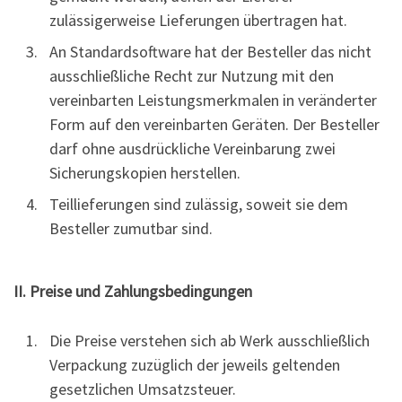
zulässigerweise Lieferungen übertragen hat.
An Standardsoftware hat der Besteller das nicht
ausschließliche Recht zur Nutzung mit den
vereinbarten Leistungsmerkmalen in veränderter
Form auf den vereinbarten Geräten. Der Besteller
darf ohne ausdrückliche Vereinbarung zwei
Sicherungskopien herstellen.
Teillieferungen sind zulässig, soweit sie dem
Besteller zumutbar sind.
II. Preise und Zahlungsbedingungen
Die Preise verstehen sich ab Werk ausschließlich
Verpackung zuzüglich der jeweils geltenden
gesetzlichen Umsatzsteuer.