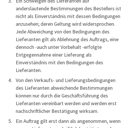
Ein Schweigen des Lieferanten auf
anderslautende Bestimmungen des Bestellers ist
nicht als Einverständnis mit dessen Bedingungen
anzusehen; deren Geltung wird widersprochen.
Jede Abweichung von den Bedingungen des
Lieferanten gilt als Ablehnung des Auftrags, eine
dennoch -auch unter Vorbehalt -erfolgte
Entgegennahme einer Lieferung als
Einverständnis mit den Bedingungen des
Lieferanten.
Von den Verkaufs- und Lieferungsbedingungen
des Lieferanten abweichende Bestimmungen
können nur durch die Geschäftsführung des
Lieferanten vereinbart werden und werden erst
nachschriftlicher Bestätigung wirksam.
Ein Auftrag gilt erst dann als angenommen, wenn