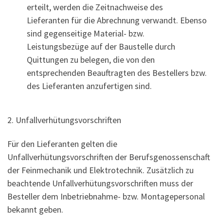
erteilt, werden die Zeitnachweise des
Lieferanten für die Abrechnung verwandt. Ebenso
sind gegenseitige Material- bzw.
Leistungsbezüge auf der Baustelle durch
Quittungen zu belegen, die von den
entsprechenden Beauftragten des Bestellers bzw.
des Lieferanten anzufertigen sind.
2. Unfallverhütungsvorschriften
Für den Lieferanten gelten die
Unfallverhütungsvorschriften der Berufsgenossenschaft
der Feinmechanik und Elektrotechnik. Zusätzlich zu
beachtende Unfallverhütungsvorschriften muss der
Besteller dem Inbetriebnahme- bzw. Montagepersonal
bekannt geben.