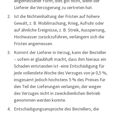
angemessener Form; dies gilt nicht, wenn der
Lieferer die Verzögerung zu vertreten hat.
Ist die Nichteinhaltung der Fristen auf höhere
Gewalt, z. B. Mobilmachung, Krieg, Aufruhr oder
auf ähnliche Ereignisse, z. B. Streik, Aussperrung,
Hochwasser zurückzuführen, verlängern sich die
Fristen angemessen.
Kommt der Lieferer in Verzug, kann der Besteller
– sofern er glaubhaft macht, dass ihm hieraus ein
Schaden entstanden ist -eine Entschädigung für
jede vollendete Woche des Verzuges von je 0,5 %,
insgesamt jedoch höchstens 5 % des Preises für
den Teil der Lieferungen verlangen, der wegen
des Verzuges nicht in zweckdienlichen Betrieb
genommen werden konnte.
Entschädigungsansprüche des Bestellers, die