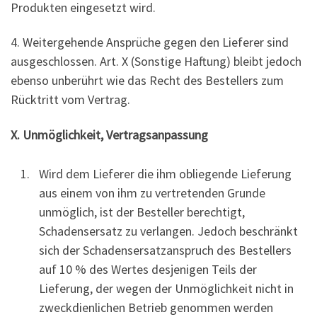
Produkten eingesetzt wird.
4. Weitergehende Ansprüche gegen den Lieferer sind
ausgeschlossen. Art. X (Sonstige Haftung) bleibt jedoch
ebenso unberührt wie das Recht des Bestellers zum
Rücktritt vom Vertrag.
X. Unmöglichkeit, Vertragsanpassung
Wird dem Lieferer die ihm obliegende Lieferung
aus einem von ihm zu vertretenden Grunde
unmöglich, ist der Besteller berechtigt,
Schadensersatz zu verlangen. Jedoch beschränkt
sich der Schadensersatzanspruch des Bestellers
auf 10 % des Wertes desjenigen Teils der
Lieferung, der wegen der Unmöglichkeit nicht in
zweckdienlichen Betrieb genommen werden