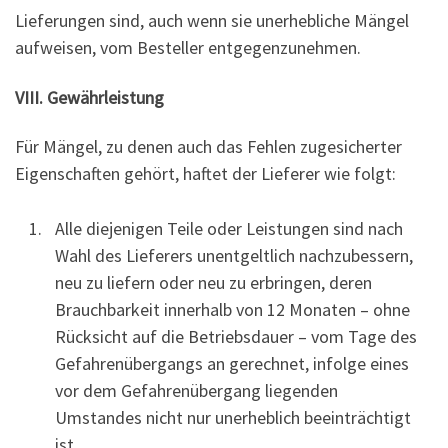
Lieferungen sind, auch wenn sie unerhebliche Mängel
aufweisen, vom Besteller entgegenzunehmen.
VIII. Gewährleistung
Für Mängel, zu denen auch das Fehlen zugesicherter
Eigenschaften gehört, haftet der Lieferer wie folgt:
Alle diejenigen Teile oder Leistungen sind nach
Wahl des Lieferers unentgeltlich nachzubessern,
neu zu liefern oder neu zu erbringen, deren
Brauchbarkeit innerhalb von 12 Monaten – ohne
Rücksicht auf die Betriebsdauer – vom Tage des
Gefahrenübergangs an gerechnet, infolge eines
vor dem Gefahrenübergang liegenden
Umstandes nicht nur unerheblich beeinträchtigt
ist.