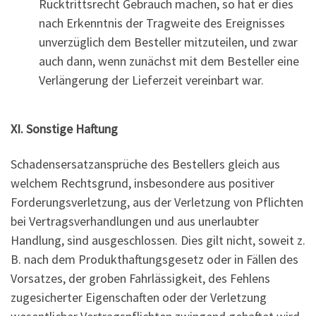
Rücktrittsrecht Gebrauch machen, so hat er dies
nach Erkenntnis der Tragweite des Ereignisses
unverzüglich dem Besteller mitzuteilen, und zwar
auch dann, wenn zunächst mit dem Besteller eine
Verlängerung der Lieferzeit vereinbart war.
XI. Sonstige Haftung
Schadensersatzansprüche des Bestellers gleich aus
welchem Rechtsgrund, insbesondere aus positiver
Forderungsverletzung, aus der Verletzung von Pflichten
bei Vertragsverhandlungen und aus unerlaubter
Handlung, sind ausgeschlossen. Dies gilt nicht, soweit z.
B. nach dem Produkthaftungsgesetz oder in Fällen des
Vorsatzes, der groben Fahrlässigkeit, des Fehlens
zugesicherter Eigenschaften oder der Verletzung