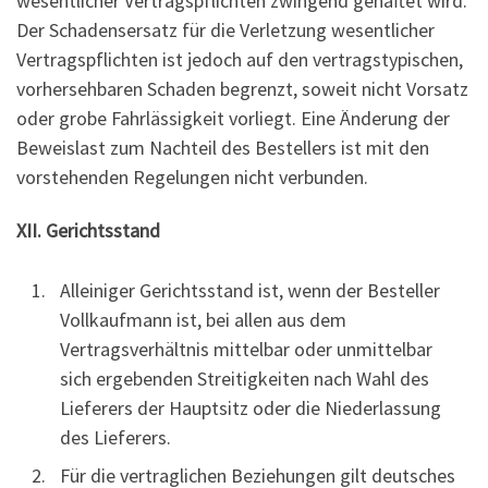
wesentlicher Vertragspflichten zwingend gehaftet wird.
Der Schadensersatz für die Verletzung wesentlicher
Vertragspflichten ist jedoch auf den vertragstypischen,
vorhersehbaren Schaden begrenzt, soweit nicht Vorsatz
oder grobe Fahrlässigkeit vorliegt. Eine Änderung der
Beweislast zum Nachteil des Bestellers ist mit den
vorstehenden Regelungen nicht verbunden.
XII. Gerichtsstand
Alleiniger Gerichtsstand ist, wenn der Besteller
Vollkaufmann ist, bei allen aus dem
Vertragsverhältnis mittelbar oder unmittelbar
sich ergebenden Streitigkeiten nach Wahl des
Lieferers der Hauptsitz oder die Niederlassung
des Lieferers.
Für die vertraglichen Beziehungen gilt deutsches