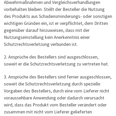
Abwehrmaßnahmen und Vergleichsverhandlungen
vorbehalten bleiben. Stellt der Besteller die Nutzung
des Produkts aus Schadensminderungs- oder sonstigen
wichtigen Gründen ein, ist er verpflichtet, dem Dritten
gegenüber darauf hinzuweisen, dass mit der
Nutzungseinstellung kein Anerkenntnis einer
Schutzrechtsverletzung verbunden ist.
2. Ansprüche des Bestellers sind ausgeschlossen,
soweit er die Schutzrechtsverletzung zu vertreten hat.
3. Ansprüche des Bestellers sind ferner ausgeschlossen,
soweit die Schutzrechtsverletzung durch spezielle
Vorgaben des Bestellers, durch eine vom Lieferer nicht
voraussehbare Anwendung oder dadurch verursacht
wird, dass das Produkt vom Besteller verändert oder
zusammen mit nicht vom Lieferer gelieferten