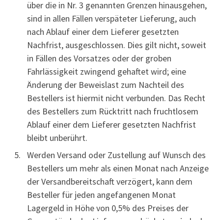
über die in Nr. 3 genannten Grenzen hinausgehen,
sind in allen Fällen verspäteter Lieferung, auch
nach Ablauf einer dem Lieferer gesetzten
Nachfrist, ausgeschlossen. Dies gilt nicht, soweit
in Fällen des Vorsatzes oder der groben
Fahrlässigkeit zwingend gehaftet wird; eine
Änderung der Beweislast zum Nachteil des
Bestellers ist hiermit nicht verbunden. Das Recht
des Bestellers zum Rücktritt nach fruchtlosem
Ablauf einer dem Lieferer gesetzten Nachfrist
bleibt unberührt.
Werden Versand oder Zustellung auf Wunsch des
Bestellers um mehr als einen Monat nach Anzeige
der Versandbereitschaft verzögert, kann dem
Besteller für jeden angefangenen Monat
Lagergeld in Höhe von 0,5% des Preises der