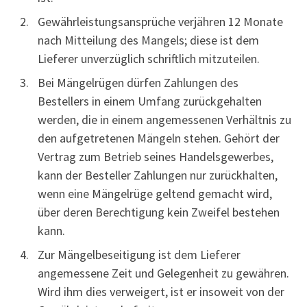
Gewährleistungsansprüche verjähren 12 Monate
nach Mitteilung des Mangels; diese ist dem
Lieferer unverzüglich schriftlich mitzuteilen.
Bei Mängelrügen dürfen Zahlungen des
Bestellers in einem Umfang zurückgehalten
werden, die in einem angemessenen Verhältnis zu
den aufgetretenen Mängeln stehen. Gehört der
Vertrag zum Betrieb seines Handelsgewerbes,
kann der Besteller Zahlungen nur zurückhalten,
wenn eine Mängelrüge geltend gemacht wird,
über deren Berechtigung kein Zweifel bestehen
kann.
Zur Mängelbeseitigung ist dem Lieferer
angemessene Zeit und Gelegenheit zu gewähren.
Wird ihm dies verweigert, ist er insoweit von der